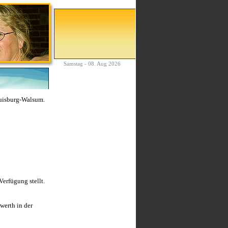
Samstag - 08. Aug 2026